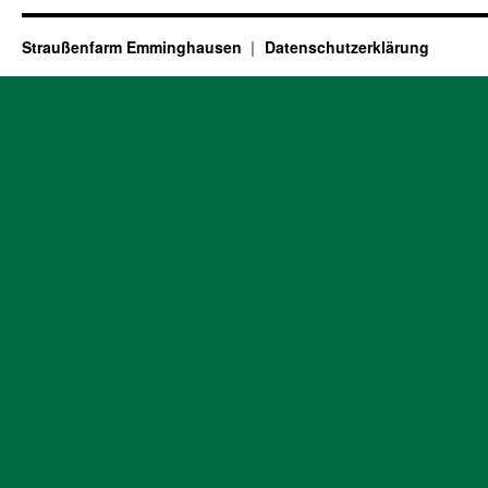
Straußenfarm Emminghausen
Datenschutzerklärung