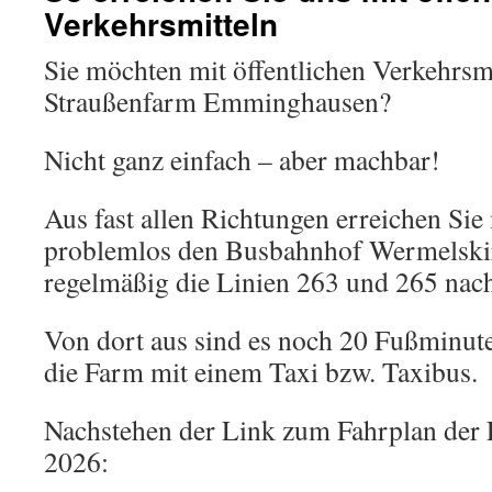
Verkehrsmitteln
Sie möchten mit öffentlichen Verkehrsmi
Straußenfarm Emminghausen?
Nicht ganz einfach – aber machbar!
Aus fast allen Richtungen erreichen Si
problemlos den Busbahnhof Wermelskir
regelmäßig die Linien 263 und 265 nac
Von dort aus sind es noch 20 Fußminute
die Farm mit einem Taxi bzw. Taxibus.
Nachstehen der Link zum Fahrplan der L
2026: