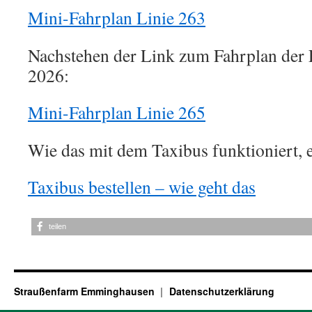
Mini-Fahrplan Linie 263
Nachstehen der Link zum Fahrplan der L
2026:
Mini-Fahrplan Linie 265
Wie das mit dem Taxibus funktioniert, e
Taxibus bestellen – wie geht das
teilen
Straußenfarm Emminghausen
Datenschutzerklärung