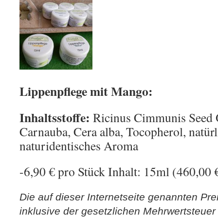
Lippenpflege mit Mango:
Inhaltsstoffe:
Ricinus Cimmunis Seed Oi
Carnauba, Cera alba, Tocopherol, natür
naturidentisches Aroma
-6,90 € pro Stück Inhalt: 15ml (460,00 €
Die auf dieser Internetseite genannten Pre
inklusive der gesetzlichen Mehrwertsteuer