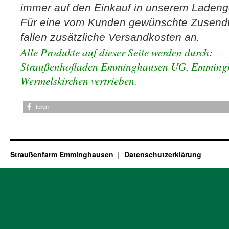
immer auf den Einkauf in unserem Ladeng
Für eine vom Kunden gewünschte Zusend
fallen zusätzliche Versandkosten an.
Alle Produkte auf dieser Seite werden durch:
Straußenhofladen Emminghausen UG, Emming
Wermelskirchen vertrieben.
teilen
Straußenfarm Emminghausen
Datenschutzerklärung