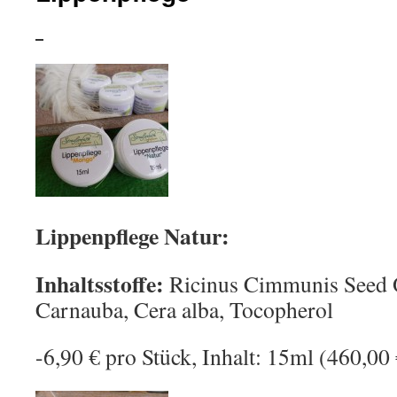
Lippenpflege Natur:
Inhaltsstoffe:
Ricinus Cimmunis Seed Oi
Carnauba, Cera alba, Tocopherol
-6,90 € pro Stück, Inhalt: 15ml (460,00 