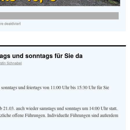
für
e deaktiviert
Jetzt
zugreifen
ags und sonntags für Sie da
stin Schnabel
 sonntags und feiertags von 11:00 Uhr bis 15:30 Uhr für Sie
 21.03. auch wieder samstags und sonntags um 14:00 Uhr statt.
sätzliche offene Führungen. Individuelle Führungen sind außerdem