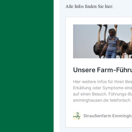
Alle Infos finden Sie hier: