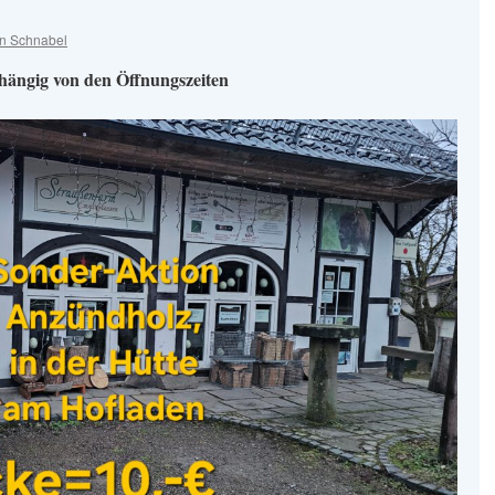
in Schnabel
hängig von den Öffnungszeiten