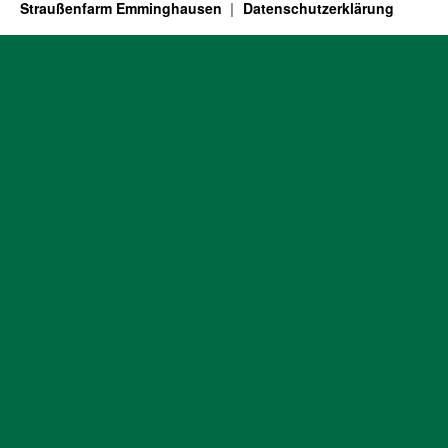
Straußenfarm Emminghausen
Datenschutzerklärung