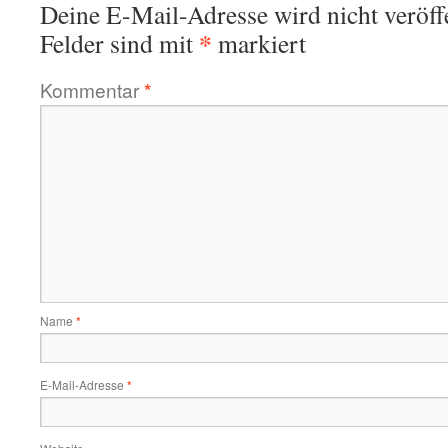
Deine E-Mail-Adresse wird nicht veröffe
*
Felder sind mit
markiert
Kommentar
*
Name
*
E-Mail-Adresse
*