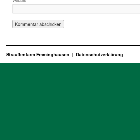
Website
Straußenfarm Emminghausen
Datenschutzerklärung