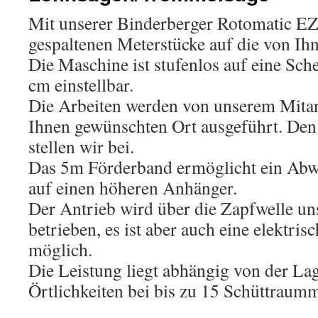
Mit unserer Binderberger Rotomatic EZ 
gespaltenen Meterstücke auf die von Ih
Die Maschine ist stufenlos auf eine Sch
cm einstellbar.
Die Arbeiten werden von unserem Mitar
Ihnen gewünschten Ort ausgeführt. Den
stellen wir bei.
Das 5m Förderband ermöglicht ein Abwe
auf einen höheren Anhänger.
Der Antrieb wird über die Zapfwelle un
betrieben, es ist aber auch eine elektri
möglich.
Die Leistung liegt abhängig von der La
Örtlichkeiten bei bis zu 15 Schüttraum