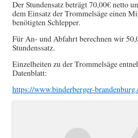
Der Stundensatz beträgt 70,00€ netto un
dem Einsatz der Trommelsäge einen Mit
benötigten Schlepper.
Für An- und Abfahrt berechnen wir 50,
Stundenssatz.
Einzelheiten zu der Trommelsäge entne
Datenblatt:
https://www.binderberger-brandenburg.