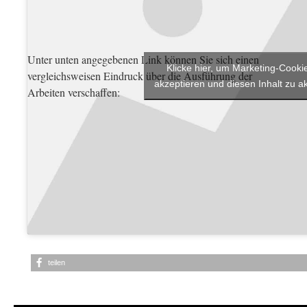
Unter unten angegebenen Link können Sie sich einen
Klicke hier, um Marketing-Cooki
vergleichsweisen Eindruck über die Ausführung der
akzeptieren und diesen Inhalt zu ak
Arbeiten verschaffen:
teilen