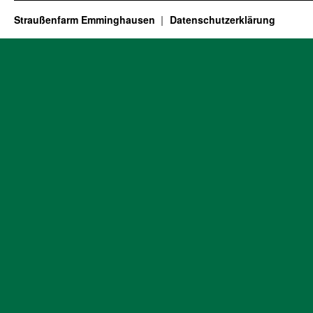
Straußenfarm Emminghausen
Datenschutzerklärung