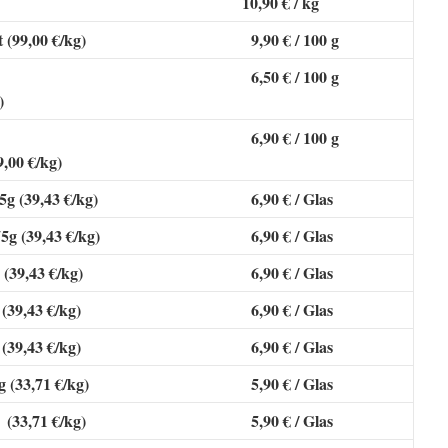
10,90 € / kg
 (99,00 €/kg)
9,90 € / 100 g
6,50 € / 100 g
)
6,90 € / 100 g
,00 €/kg)
5g (39,43 €/kg)
6,90 € / Glas
5g (39,43 €/kg)
6,90 € / Glas
(39,43 €/kg)
6,90 € / Glas
39,43 €/kg)
6,90 € / Glas
39,43 €/kg)
6,90 € / Glas
 (33,71 €/kg)
5,90 € / Glas
33,71 €/kg)
5,90 € / Glas