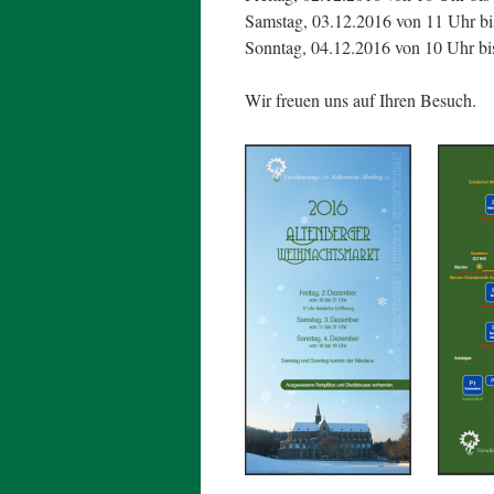
Samstag, 03.12.2016 von 11 Uhr bi
Sonntag, 04.12.2016 von 10 Uhr bi
Wir freuen uns auf Ihren Besuch.