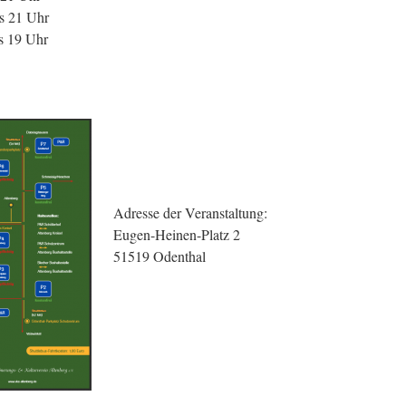
s 21 Uhr
s 19 Uhr
Adresse der Veranstaltung:
Eugen-Heinen-Platz 2
51519 Odenthal