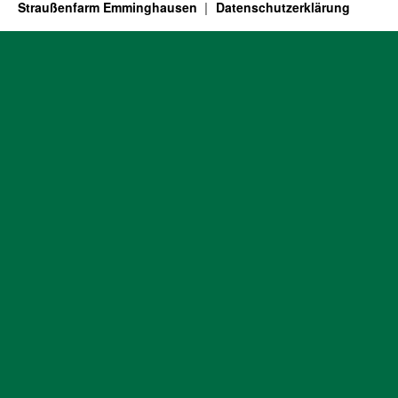
Straußenfarm Emminghausen
Datenschutzerklärung