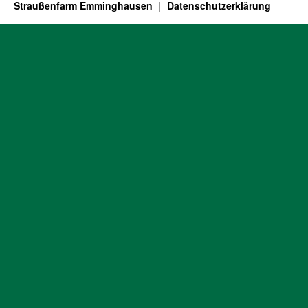
Straußenfarm Emminghausen
Datenschutzerklärung