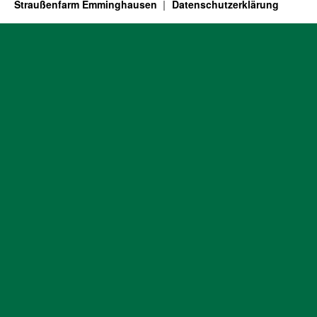
Straußenfarm Emminghausen
Datenschutzerklärung