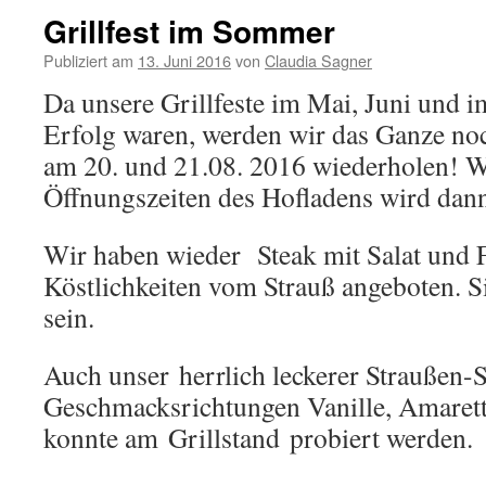
Grillfest im Sommer
Publiziert am
13. Juni 2016
von
Claudia Sagner
Da unsere Grillfeste im Mai, Juni und im
Erfolg waren, werden wir das Ganze no
am 20. und 21.08. 2016 wiederholen! 
Öffnungszeiten des Hofladens wird dann 
Wir haben wieder Steak mit Salat und 
Köstlichkeiten vom Strauß angeboten. S
sein.
Auch unser herrlich leckerer Straußen-
Geschmacksrichtungen Vanille, Amarett
konnte am Grillstand probiert werden.