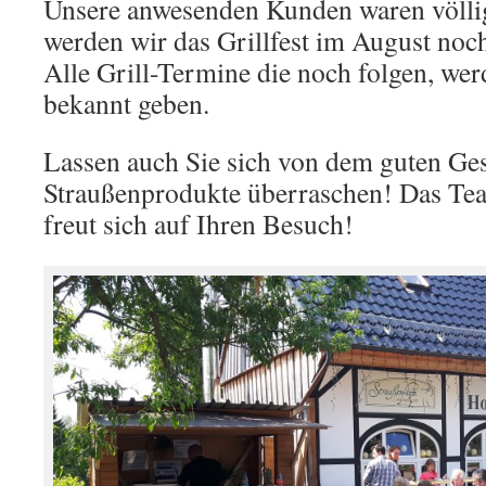
Unsere anwesenden Kunden waren völlig
werden wir das Grillfest im August noc
Alle Grill-Termine die noch folgen, wer
bekannt geben.
Lassen auch Sie sich von dem guten Ge
Straußenprodukte überraschen! Das Te
freut sich auf Ihren Besuch!