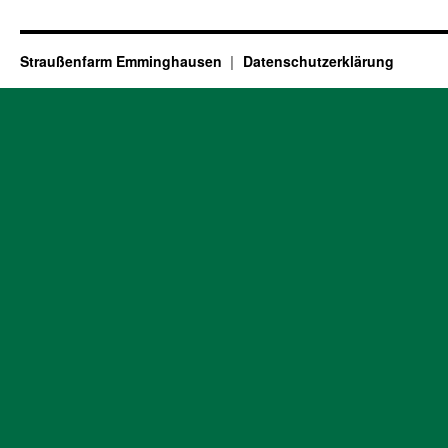
Straußenfarm Emminghausen
Datenschutzerklärung