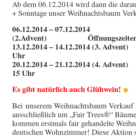
Ab dem 06.12.2014 wird dann die dara
+ Sonntage unser Weihnachtsbaum Verka
06.12.2014 – 07.12.2014
(2.Advent) Öffnungszeiten
13.12.2014 – 14.12.2014 (3. Ad
Uhr
20.12.2014 – 21.12.2014 (4. Ad
15 Uhr
Es gibt natürlich auch Glühwein!
Bei unserem Weihnachtsbaum Verkauf h
ausschließlich um „Fair Trees®“ Bäume
kommen erstmals fair gehandelte Weihn
deutschen Wohnzimmer! Diese Aktion st