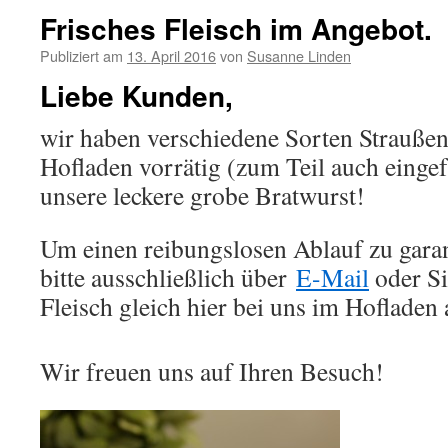
Frisches Fleisch im Angebot.
Publiziert am
13. April 2016
von
Susanne Linden
Liebe Kunden,
wir haben verschiedene Sorten Straußenf
Hofladen vorrätig (zum Teil auch eingef
unsere leckere grobe Bratwurst!
Um einen reibungslosen Ablauf zu garant
bitte ausschließlich über
E-Mail
oder Si
Fleisch gleich hier bei uns im Hofladen 
Wir freuen uns auf Ihren Besuch!