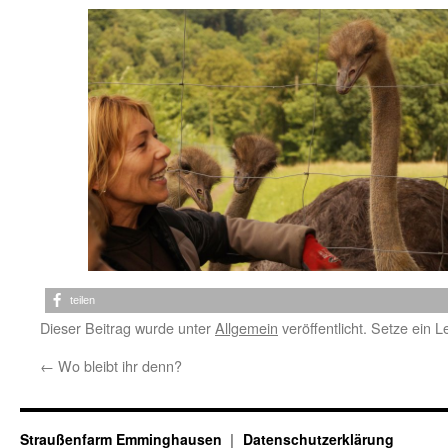
teilen
Dieser Beitrag wurde unter
Allgemein
veröffentlicht. Setze ein 
←
Wo bleibt ihr denn?
Straußenfarm Emminghausen
Datenschutzerklärung