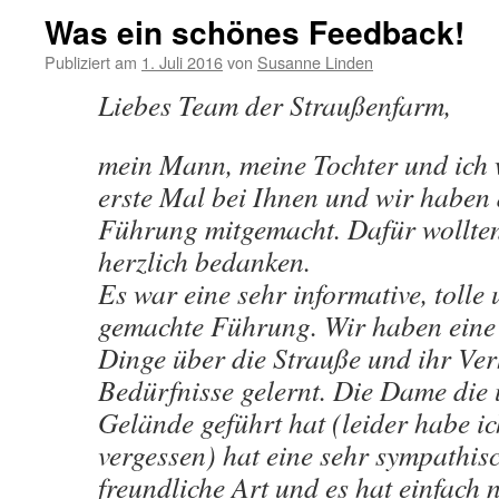
Was ein schönes Feedback!
Publiziert am
1. Juli 2016
von
Susanne Linden
Liebes Team der Straußenfarm,
mein Mann, meine Tochter und ich 
erste Mal bei Ihnen und wir haben 
Führung mitgemacht. Dafür wollten
herzlich bedanken.
Es war eine sehr informative, tolle
gemachte Führung. Wir haben eine
Dinge über die Strauße und ihr Ver
Bedürfnisse gelernt. Die Dame die 
Gelände geführt hat (leider habe 
vergessen) hat eine sehr sympathis
freundliche Art und es hat einfach