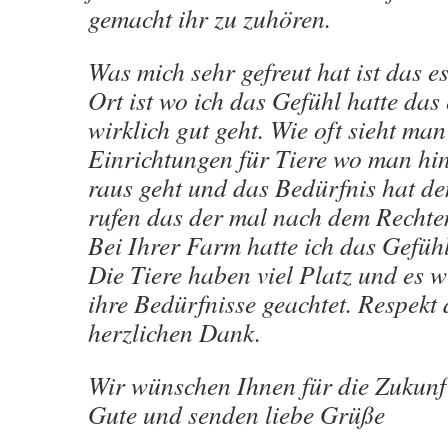
gemacht ihr zu zuhören.
Was mich sehr gefreut hat ist das e
Ort ist wo ich das Gefühl hatte das
wirklich gut geht. Wie oft sieht ma
Einrichtungen für Tiere wo man hin
raus geht und das Bedürfnis hat de
rufen das der mal nach dem Rechten
Bei Ihrer Farm hatte ich das Gefühl
Die Tiere haben viel Platz und es w
ihre Bedürfnisse geachtet. Respekt
herzlichen Dank.
Wir wünschen Ihnen für die Zukunft
Gute und senden liebe Grüße