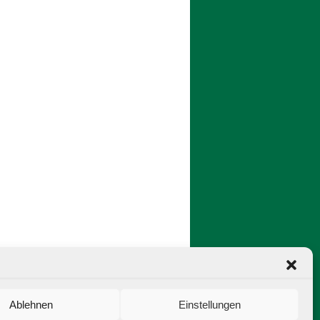
Ablehnen
Einstellungen