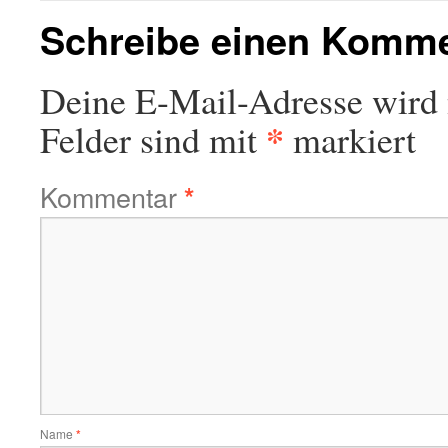
Schreibe einen Komm
Deine E-Mail-Adresse wird n
*
Felder sind mit
markiert
Kommentar
*
Name
*