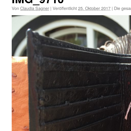
Von
Claudia Sagner
|
Veröffentlicht
25. Oktober 2017
|
Die gesa