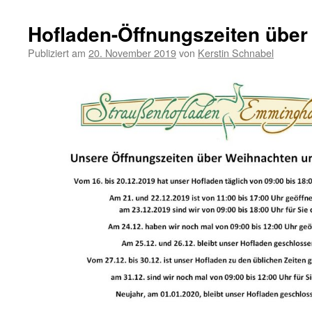
Hofladen-Öffnungszeiten über 
Publiziert am
20. November 2019
von
Kerstin Schnabel