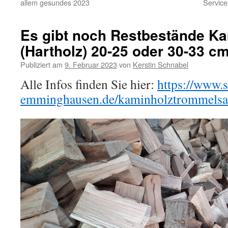
allem gesundes 2023
Service
Es gibt noch Restbestände K
(Hartholz) 20-25 oder 30-33 c
Publiziert am
9. Februar 2023
von
Kerstin Schnabel
Alle Infos finden Sie hier:
https://www.
emminghausen.de/kaminholztrommelsa