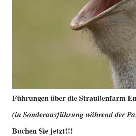
Führungen über die Straußenfarm 
(in Sonderausführung während der P
Buchen Sie jetzt!!!