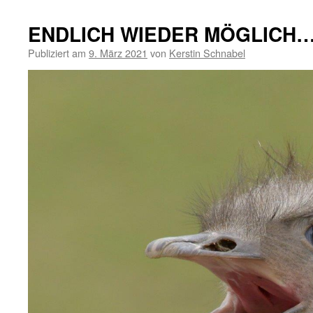
ENDLICH WIEDER MÖGLICH
Publiziert am
9. März 2021
von
Kerstin Schnabel