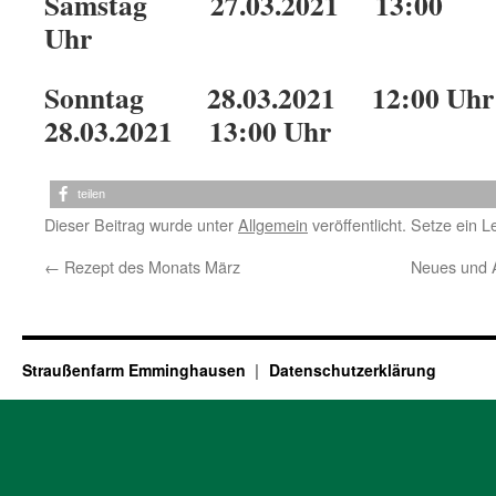
Samstag 27.03.2021 13:00
Uhr
Sonntag 28.03.2021 12:0
28.03.2021 13:00 Uhr
teilen
Dieser Beitrag wurde unter
Allgemein
veröffentlicht. Setze ein 
←
Rezept des Monats März
Neues und 
Straußenfarm Emminghausen
Datenschutzerklärung