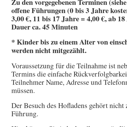
Zu den vorgegebenen Terminen (siehe 
offene Führungen (0 bis 3 Jahre koste
3,00 €, 11 bis 17 Jahre = 4,00 €, ab 18
Dauer ca. 45 Minuten
*
Kinder bis zu einem Alter von einsc
werden nicht mitgezählt.
Voraussetzung für die Teilnahme ist ne
Termins die einfache Rückverfolgbarkeit.
Teilnehmer Name, Adresse und Telefo
müssen.
Der Besuch des Hofladens gehört nicht 
Führung.