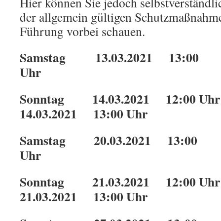
Hier können Sie jedoch selbstverständli
der allgemein gültigen Schutzmaßnahme
Führung vorbei schauen.
Samstag 13.03.2021 13:00
Uhr
Sonntag 14.03.2021 12:0
14.03.2021 13:00 Uhr
Samstag 20.03.2021 13:00
Uhr
Sonntag 21.03.2021 12:0
21.03.2021 13:00 Uhr