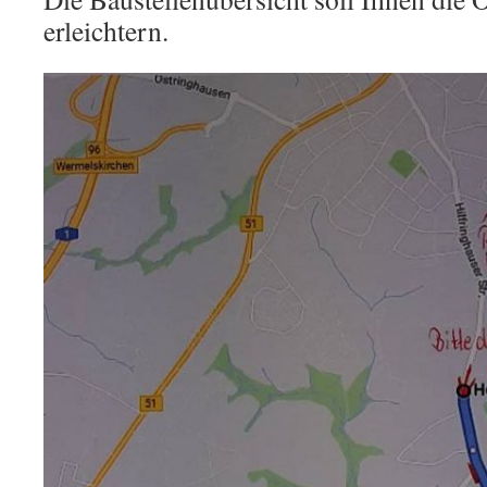
erleichtern.