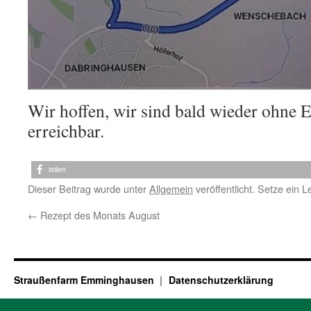
Wir hoffen, wir sind bald wieder ohne
erreichbar.
teilen
Dieser Beitrag wurde unter
Allgemein
veröffentlicht. Setze ein 
←
Rezept des Monats August
Straußenfarm Emminghausen
Datenschutzerklärung