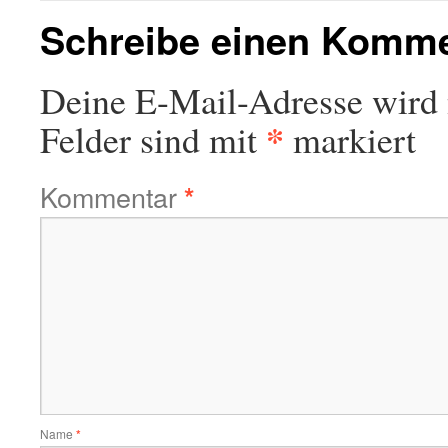
Schreibe einen Komm
Deine E-Mail-Adresse wird n
*
Felder sind mit
markiert
Kommentar
*
Name
*