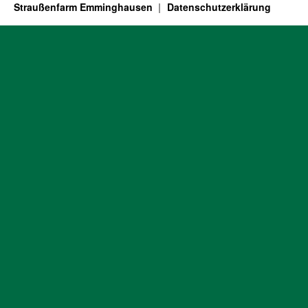
Straußenfarm Emminghausen
Datenschutzerklärung