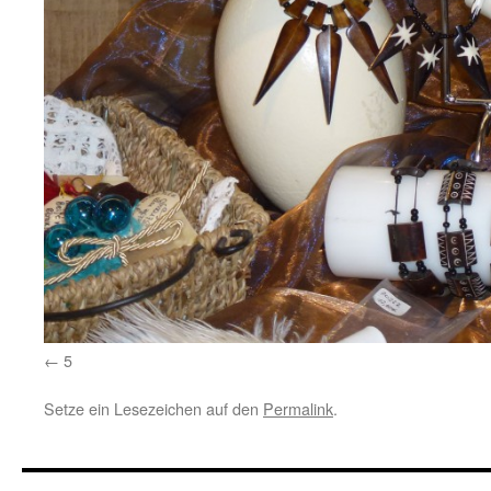
5
Setze ein Lesezeichen auf den
Permalink
.