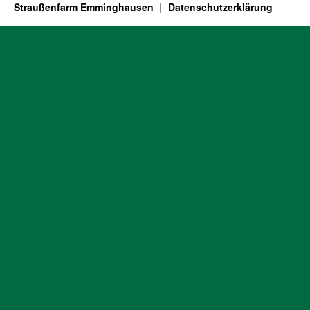
Straußenfarm Emminghausen
Datenschutzerklärung